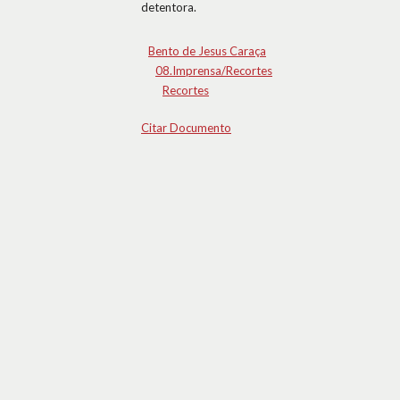
detentora.
Bento de Jesus Caraça
08.Imprensa/Recortes
Recortes
Citar Documento