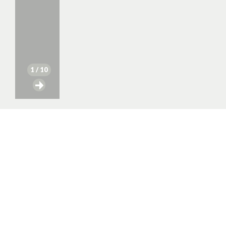
1
/ 10