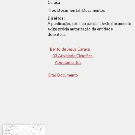
Caraça
Tipo Documental:
Documentos
Direitos:
A publicação, total ou parcial, deste documento
exige prévia autorização da entidade
detentora.
Bento de Jesus Caraça
03.Atividade Científica
Apontamentos
Citar Documento