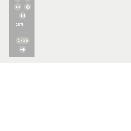
10
%
1
/ 56