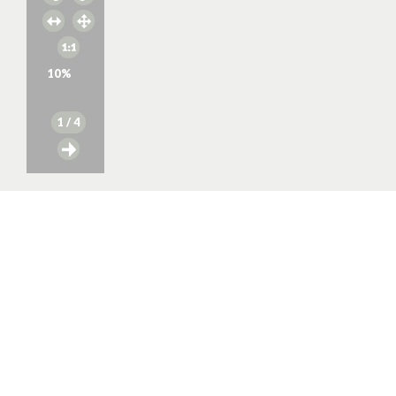
10
%
1
/ 4