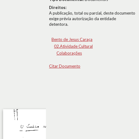
Direitos:
A publicação, total ou parcial, deste documento
exige prévia autorização da entidade
detentora.
Bento de Jesus Caraça
02.Atividade Cultural
Colaborações
Citar Documento