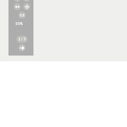
10
%
1
/ 7