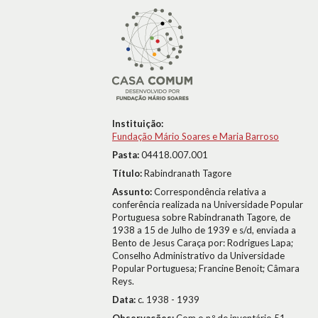
Instituição:
Fundação Mário Soares e Maria Barroso
Pasta:
04418.007.001
Título:
Rabindranath Tagore
Assunto:
Correspondência relativa a
conferência realizada na Universidade Popular
Portuguesa sobre Rabindranath Tagore, de
1938 a 15 de Julho de 1939 e s/d, enviada a
Bento de Jesus Caraça por: Rodrigues Lapa;
Conselho Administrativo da Universidade
Popular Portuguesa; Francine Benoit; Câmara
Reys.
Data:
c. 1938 - 1939