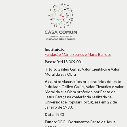
Instituição:
Fundação Mário Soares e Maria Barroso
Pasta:
04418.009.001
Título:
Galileo Galilei, Valor Científico e Valor
Moral da sua Obra
Assunto:
Manuscritos preparatórios do texto
intitulado Galileo Galilei, Valor Científico e Valor
Moral da sua Obra proferido por Bento de
Jesus Caraça na conferência realizada na
Universidade Popular Portuguesa em 22 de
Janeiro de 1933.
Data:
1933
Fundo:
DBC - Documentos Bento de Jesus