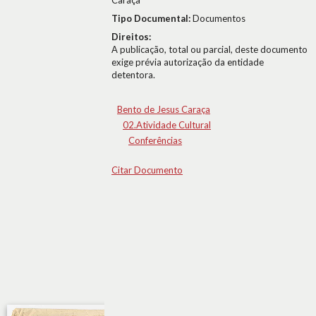
Caraça
Tipo Documental:
Documentos
Direitos:
A publicação, total ou parcial, deste documento
exige prévia autorização da entidade
detentora.
Bento de Jesus Caraça
02.Atividade Cultural
Conferências
Citar Documento