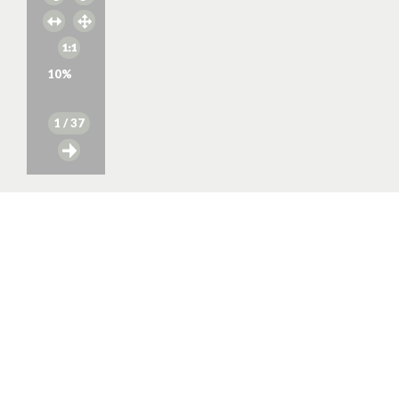
10
%
1
/ 37