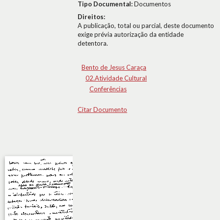
Tipo Documental:
Documentos
Direitos:
A publicação, total ou parcial, deste documento
exige prévia autorização da entidade
detentora.
Bento de Jesus Caraça
02.Atividade Cultural
Conferências
Citar Documento