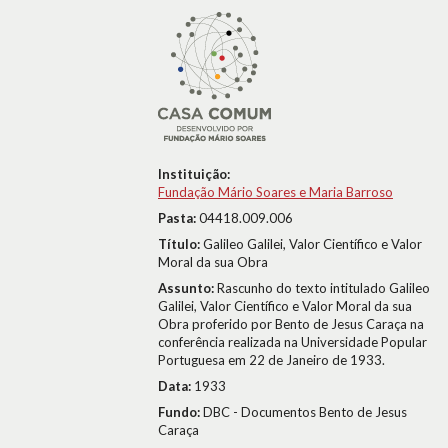
Instituição:
Fundação Mário Soares e Maria Barroso
Pasta:
04418.009.006
Título:
Galileo Galilei, Valor Científico e Valor
Moral da sua Obra
Assunto:
Rascunho do texto intitulado Galileo
Galilei, Valor Científico e Valor Moral da sua
Obra proferido por Bento de Jesus Caraça na
conferência realizada na Universidade Popular
Portuguesa em 22 de Janeiro de 1933.
Data:
1933
Fundo:
DBC - Documentos Bento de Jesus
Caraça