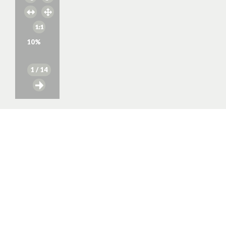
10
%
1
/ 14