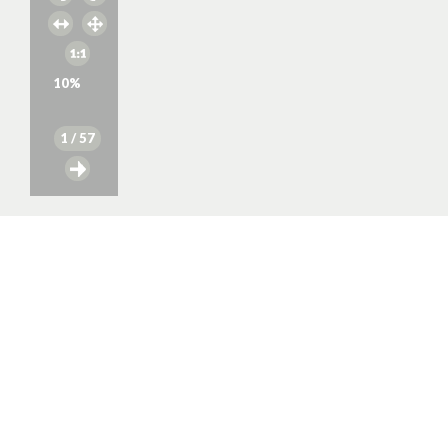
10
%
1
/ 57