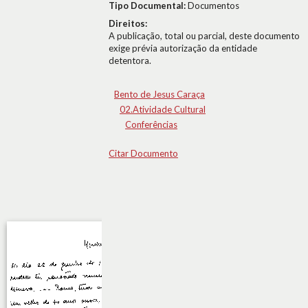
Tipo Documental:
Documentos
Direitos:
A publicação, total ou parcial, deste documento
exige prévia autorização da entidade
detentora.
Bento de Jesus Caraça
02.Atividade Cultural
Conferências
Citar Documento