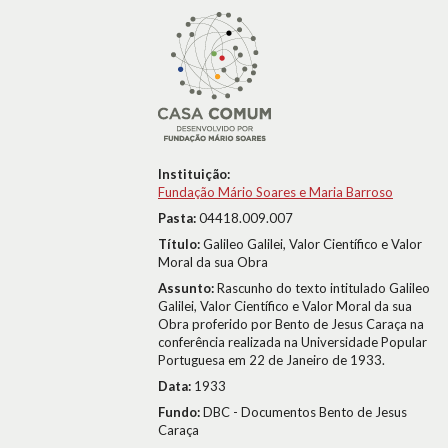
Instituição:
Fundação Mário Soares e Maria Barroso
Pasta:
04418.009.007
Título:
Galileo Galilei, Valor Científico e Valor
Moral da sua Obra
Assunto:
Rascunho do texto intitulado Galileo
Galilei, Valor Científico e Valor Moral da sua
Obra proferido por Bento de Jesus Caraça na
conferência realizada na Universidade Popular
Portuguesa em 22 de Janeiro de 1933.
Data:
1933
Fundo:
DBC - Documentos Bento de Jesus
Caraça