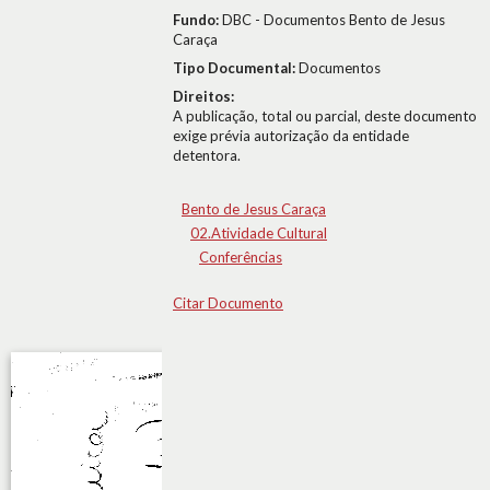
Fundo:
DBC - Documentos Bento de Jesus
Caraça
Tipo Documental:
Documentos
Direitos:
A publicação, total ou parcial, deste documento
exige prévia autorização da entidade
detentora.
Bento de Jesus Caraça
02.Atividade Cultural
Conferências
Citar Documento