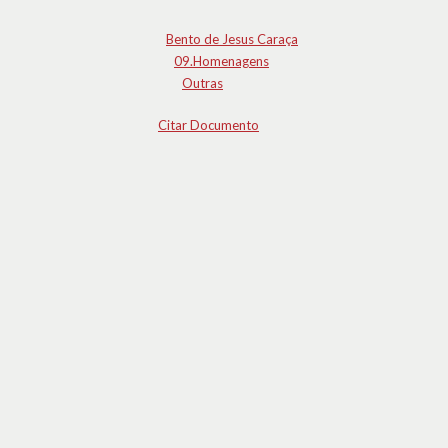
Bento de Jesus Caraça
09.Homenagens
Outras
Citar Documento