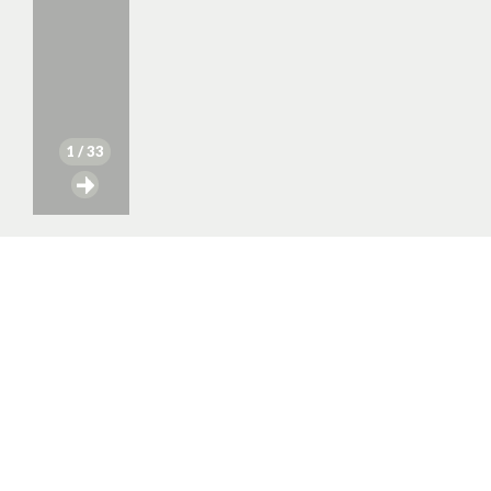
1
/ 33