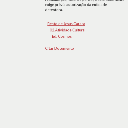
exige prévia autorização da entidade
detentora.
Bento de Jesus Caraça
02.Atividade Cultural
Ed. Cosmos
Citar Documento