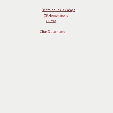
Bento de Jesus Caraça
09.Homenagens
Outras
Citar Documento