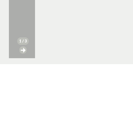
1
/ 3