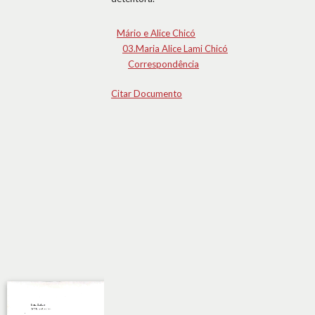
Mário e Alice Chicó
03.Maria Alice Lami Chicó
Correspondência
Citar Documento