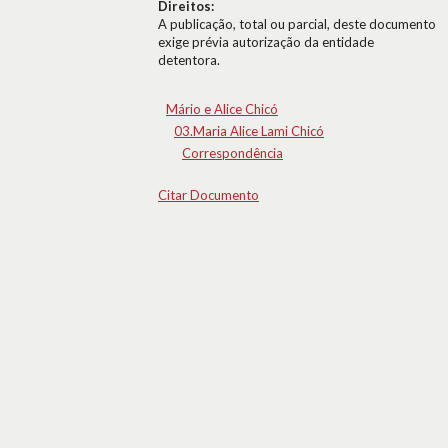
Direitos:
A publicação, total ou parcial, deste documento
exige prévia autorização da entidade
detentora.
Mário e Alice Chicó
03.Maria Alice Lami Chicó
Correspondência
Citar Documento