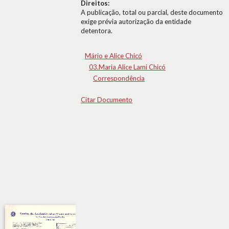
Direitos:
A publicação, total ou parcial, deste documento
exige prévia autorização da entidade
detentora.
Mário e Alice Chicó
03.Maria Alice Lami Chicó
Correspondência
Citar Documento