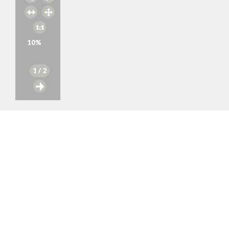
10
%
1
/ 2