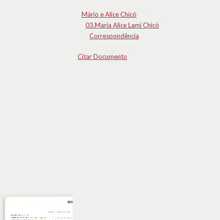
Mário e Alice Chicó
03.Maria Alice Lami Chicó
Correspondência
Citar Documento