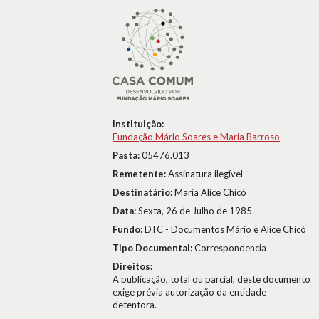
Instituição:
Fundação Mário Soares e Maria Barroso
Pasta:
05476.013
Remetente:
Assinatura ilegível
Destinatário:
Maria Alice Chicó
Data:
Sexta, 26 de Julho de 1985
Fundo:
DTC - Documentos Mário e Alice Chicó
Tipo Documental:
Correspondencia
Direitos:
A publicação, total ou parcial, deste documento
exige prévia autorização da entidade
detentora.