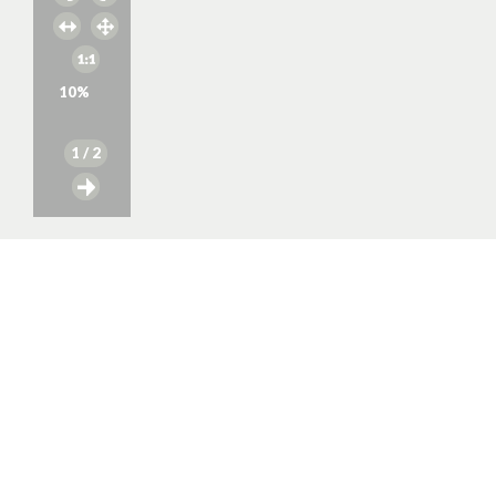
10
%
1
/ 2