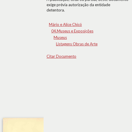
exige prévia autorização da entidade
detentora.
Mário e Alice Chicó
04.Museus e Exposições
Museus
Listagens Obras de Arte
Citar Documento