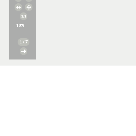
10
%
1
/ 7