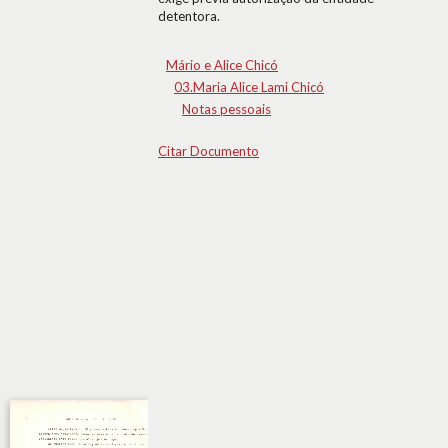
detentora.
Mário e Alice Chicó
03.Maria Alice Lami Chicó
Notas pessoais
Citar Documento