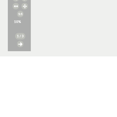
10
%
1
/ 3