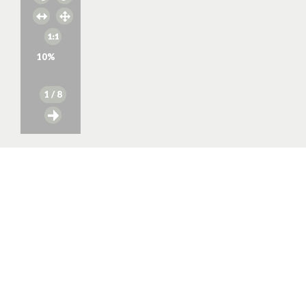
10
%
1
/ 8