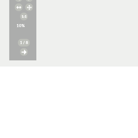
10
%
1
/ 8