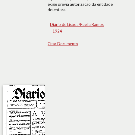
exige prévia autorização da entidade
detentora.
Diário de Lisboa/Ruella Ramos
1924
Citar Documento