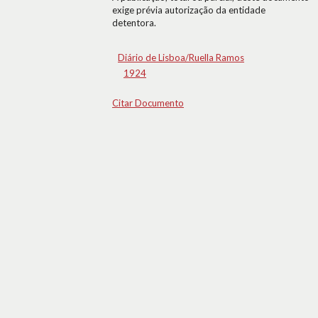
exige prévia autorização da entidade
detentora.
Diário de Lisboa/Ruella Ramos
1924
Citar Documento