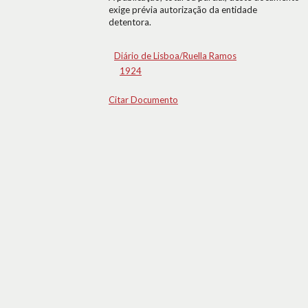
exige prévia autorização da entidade
detentora.
Diário de Lisboa/Ruella Ramos
1924
Citar Documento