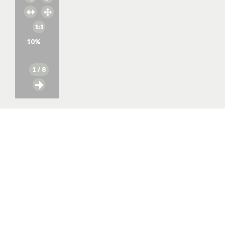
10
%
1
/ 8