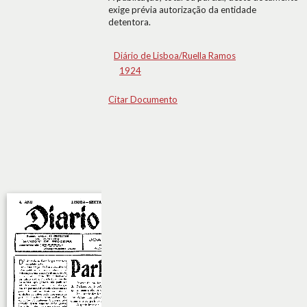
exige prévia autorização da entidade
detentora.
Diário de Lisboa/Ruella Ramos
1924
Citar Documento