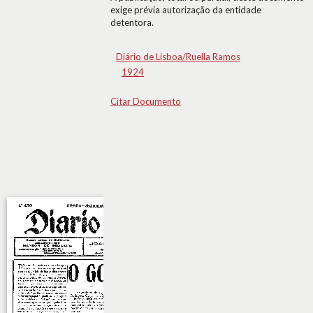
exige prévia autorização da entidade
detentora.
Diário de Lisboa/Ruella Ramos
1924
Citar Documento