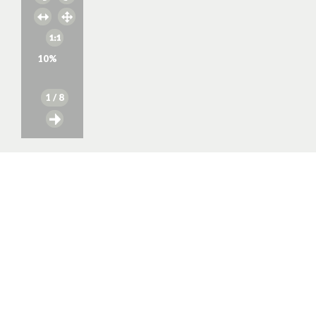
10
%
1
/ 8