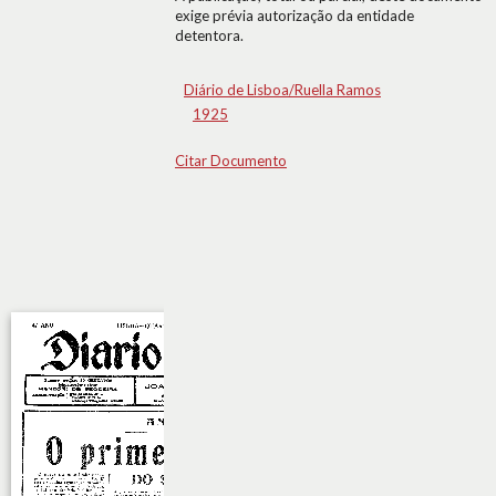
exige prévia autorização da entidade
detentora.
Diário de Lisboa/Ruella Ramos
1925
Citar Documento