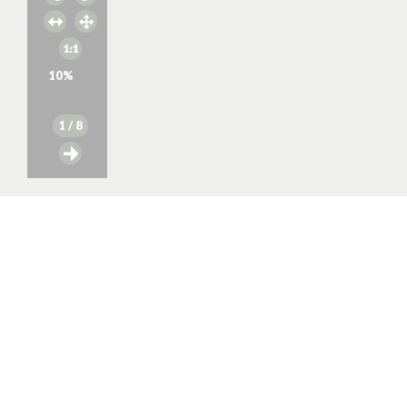
10
%
1
/ 8