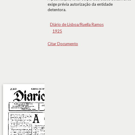
exige prévia autorização da entidade
detentora.
Diário de Lisboa/Ruella Ramos
1925
Citar Documento