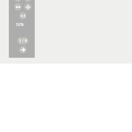
10
%
1
/ 8