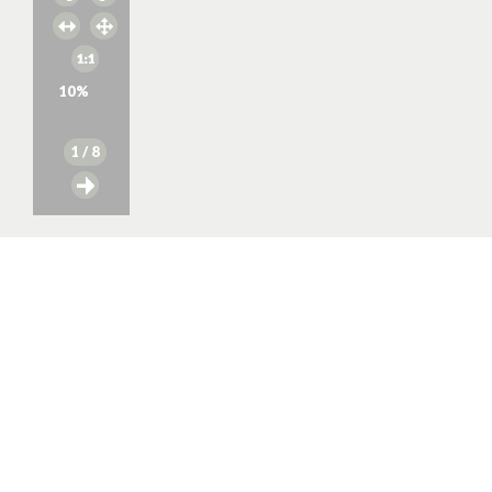
10
%
1
/ 8