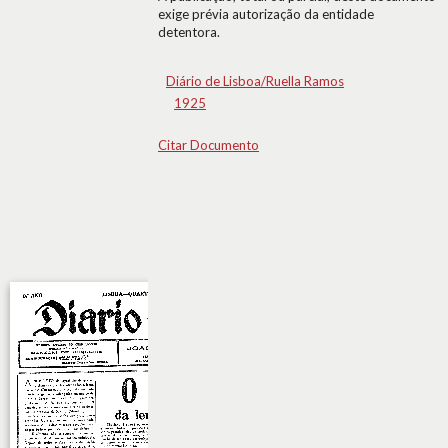
exige prévia autorização da entidade
detentora.
Diário de Lisboa/Ruella Ramos
1925
Citar Documento