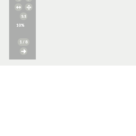
10
%
1
/ 8