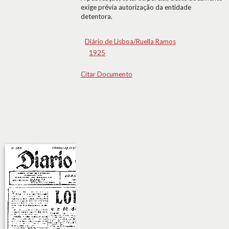
exige prévia autorização da entidade
detentora.
Diário de Lisboa/Ruella Ramos
1925
Citar Documento