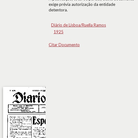
exige prévia autorização da entidade
detentora.
Diário de Lisboa/Ruella Ramos
1925
Citar Documento