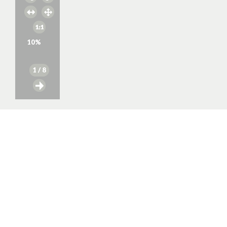
10
%
1
/ 8