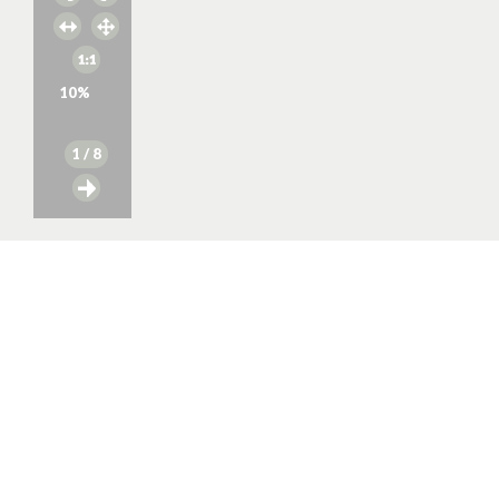
10
%
1
/ 8