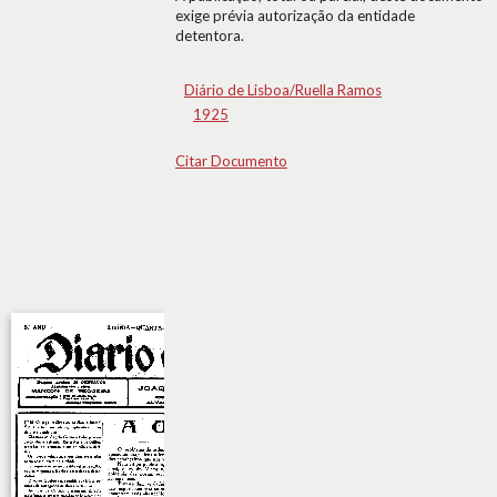
exige prévia autorização da entidade
detentora.
Diário de Lisboa/Ruella Ramos
1925
Citar Documento