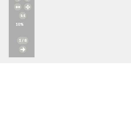
10
%
1
/ 8