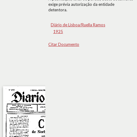
exige prévia autorização da entidade
detentora.
Diário de Lisboa/Ruella Ramos
1925
Citar Documento