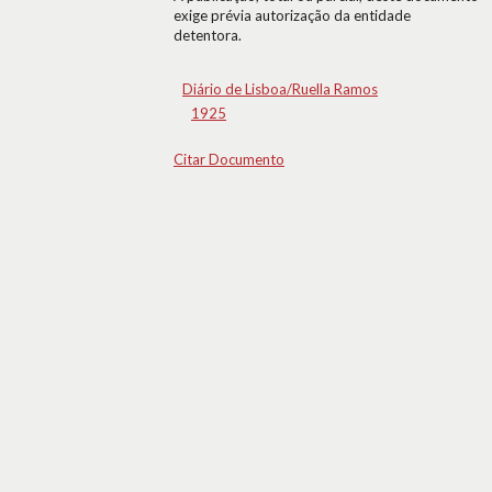
exige prévia autorização da entidade
detentora.
Diário de Lisboa/Ruella Ramos
1925
Citar Documento