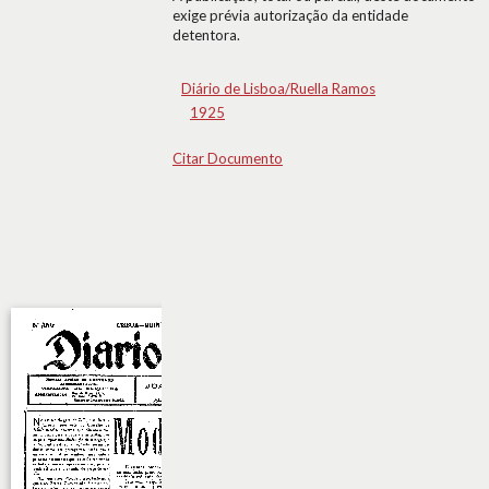
exige prévia autorização da entidade
detentora.
Diário de Lisboa/Ruella Ramos
1925
Citar Documento