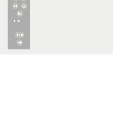
10
%
1
/ 8