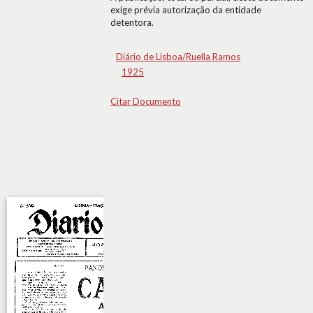
exige prévia autorização da entidade
detentora.
Diário de Lisboa/Ruella Ramos
1925
Citar Documento