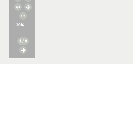
10
%
1
/ 8