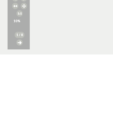
10
%
1
/ 8