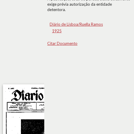
exige prévia autorização da entidade
detentora.
Diário de Lisboa/Ruella Ramos
1925
Citar Documento