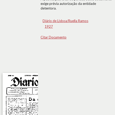
exige prévia autorização da entidade
detentora.
Diário de Lisboa/Ruella Ramos
1927
Citar Documento