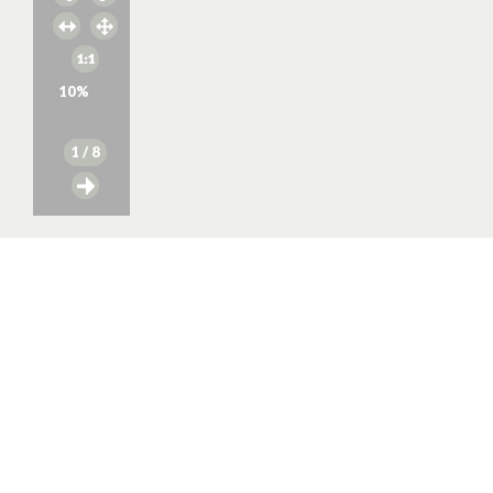
10
%
1
/ 8