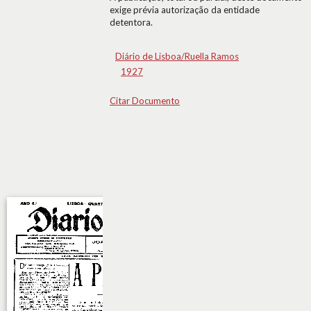
exige prévia autorização da entidade
detentora.
Diário de Lisboa/Ruella Ramos
1927
Citar Documento