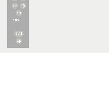
10
%
1
/ 8