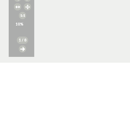
10
%
1
/ 8