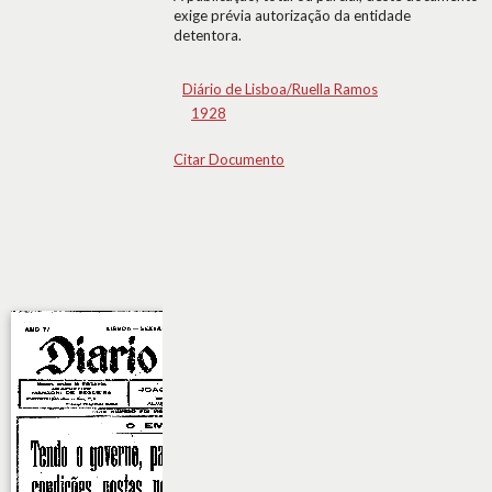
exige prévia autorização da entidade
detentora.
Diário de Lisboa/Ruella Ramos
1928
Citar Documento