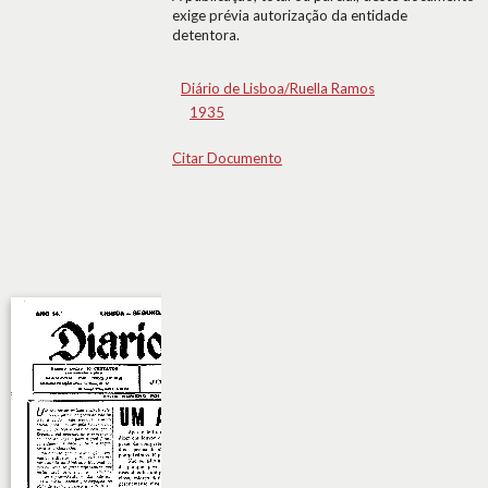
exige prévia autorização da entidade
detentora.
Diário de Lisboa/Ruella Ramos
1935
Citar Documento