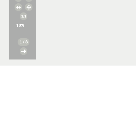
10
%
1
/ 8