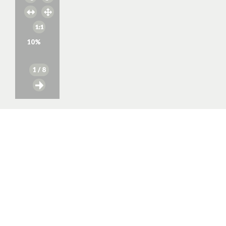
10
%
1
/ 8