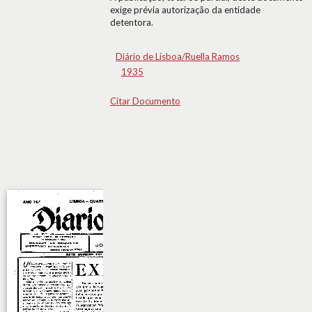
exige prévia autorização da entidade
detentora.
Diário de Lisboa/Ruella Ramos
1935
Citar Documento