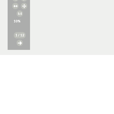
10
%
1
/ 12