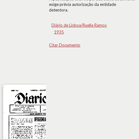
exige prévia autorização da entidade
detentora.
Diário de Lisboa/Ruella Ramos
1935
Citar Documento