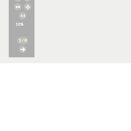
10
%
1
/ 8