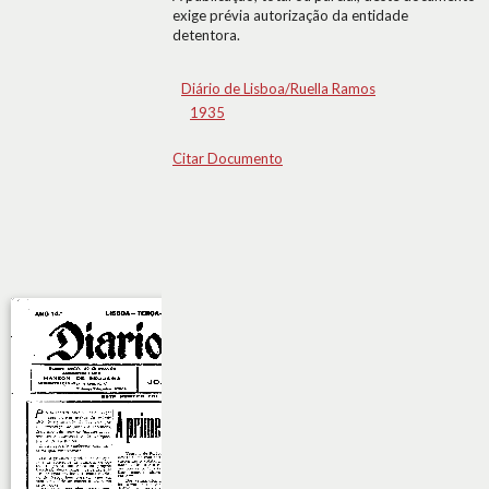
exige prévia autorização da entidade
detentora.
Diário de Lisboa/Ruella Ramos
1935
Citar Documento