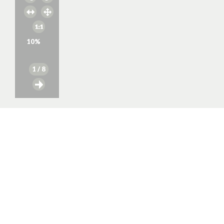
10
%
1
/ 8