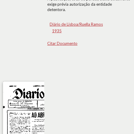
exige prévia autorização da entidade
detentora.
Diário de Lisboa/Ruella Ramos
1935
Citar Documento