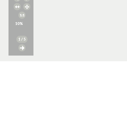
10
%
1
/ 5