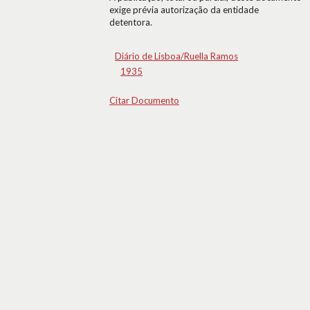
exige prévia autorização da entidade
detentora.
Diário de Lisboa/Ruella Ramos
1935
Citar Documento