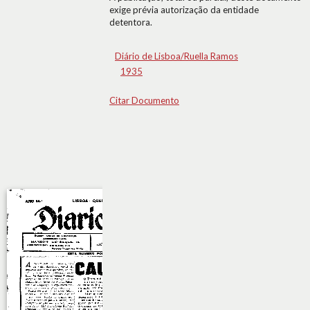
exige prévia autorização da entidade
detentora.
Diário de Lisboa/Ruella Ramos
1935
Citar Documento