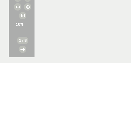
10
%
1
/ 8