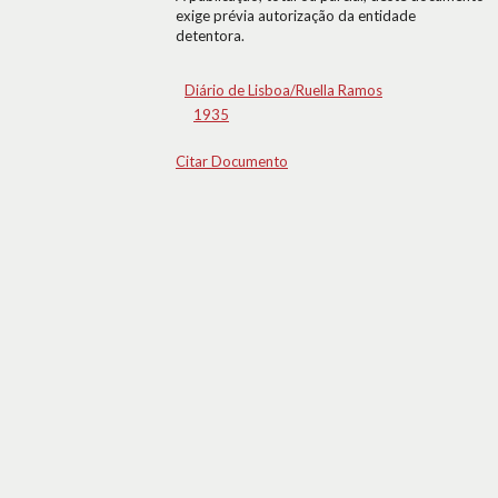
exige prévia autorização da entidade
detentora.
Diário de Lisboa/Ruella Ramos
1935
Citar Documento