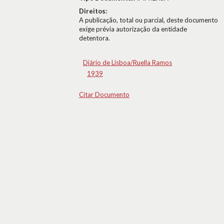
Direitos:
A publicação, total ou parcial, deste documento
exige prévia autorização da entidade
detentora.
Diário de Lisboa/Ruella Ramos
1939
Citar Documento