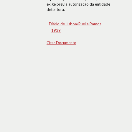
exige prévia autorização da entidade
detentora.
Diário de Lisboa/Ruella Ramos
1939
Citar Documento