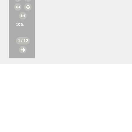
10
%
1
/ 12