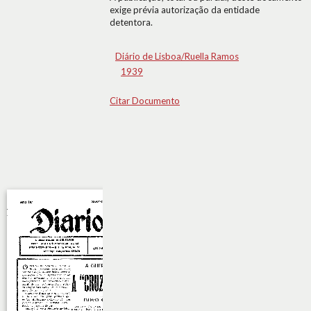
exige prévia autorização da entidade
detentora.
Diário de Lisboa/Ruella Ramos
1939
Citar Documento