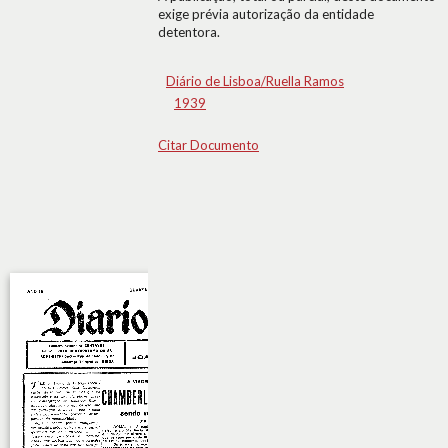
exige prévia autorização da entidade
detentora.
Diário de Lisboa/Ruella Ramos
1939
Citar Documento