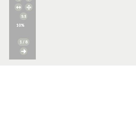
10
%
1
/ 8